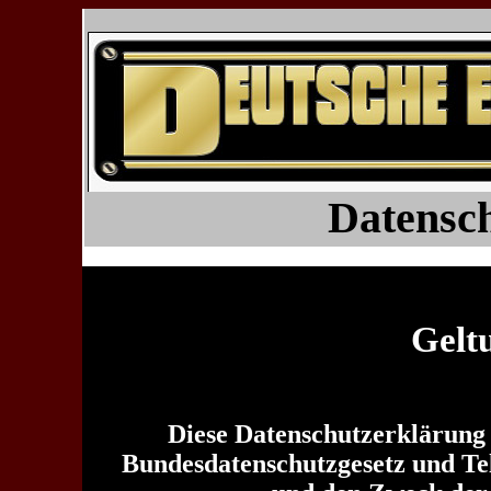
Datensc
Gelt
Diese Datenschutzerklärung 
Bundesdatenschutzgesetz und Te