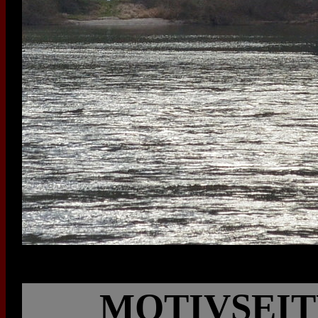
MOTIVSEIT