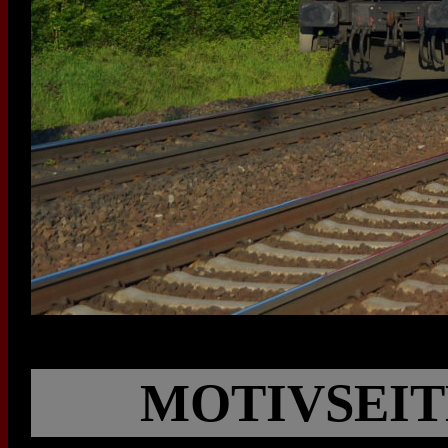
MOTIVSEIT