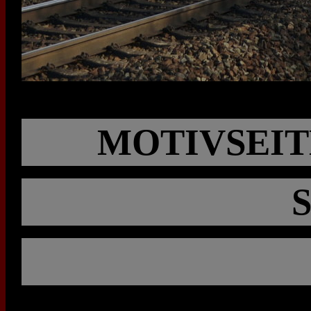
MOTIVSEIT