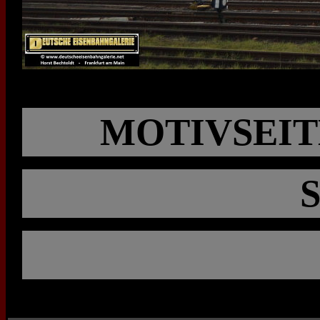
MOTIVSEIT