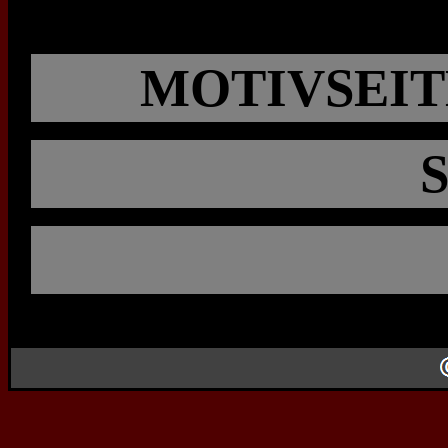
MOTIVSEIT