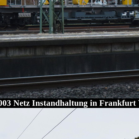
003 Netz Instandhaltung in Frankfurt