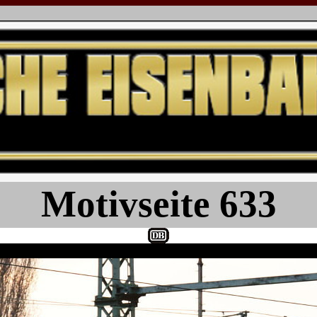
Motivseite 633