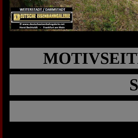
MOTIVSEIT