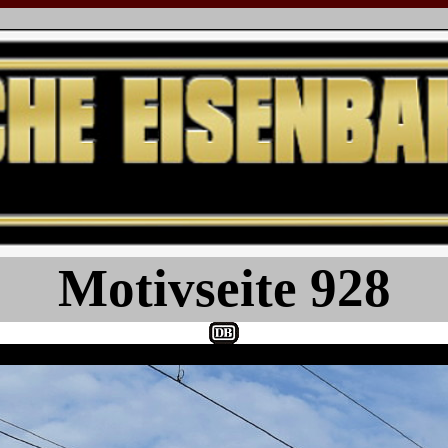
Motivseite 928