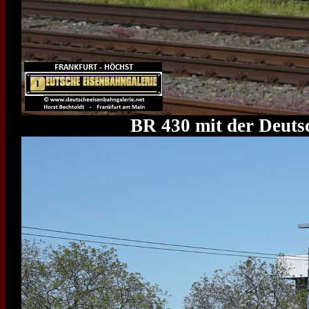
BR 430 mit der Deutsc