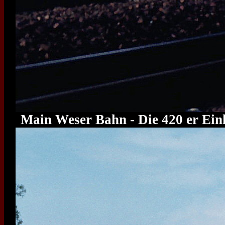
Main Weser Bahn - Die 420 er Einh