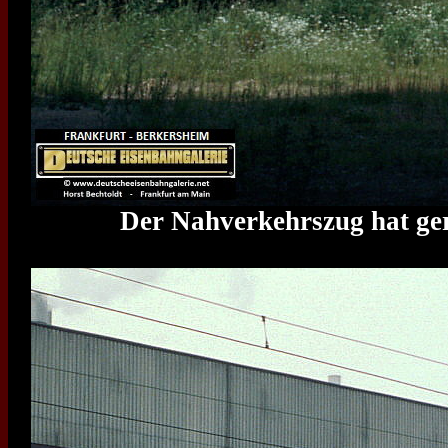
Der Nahverkehrszug hat ger