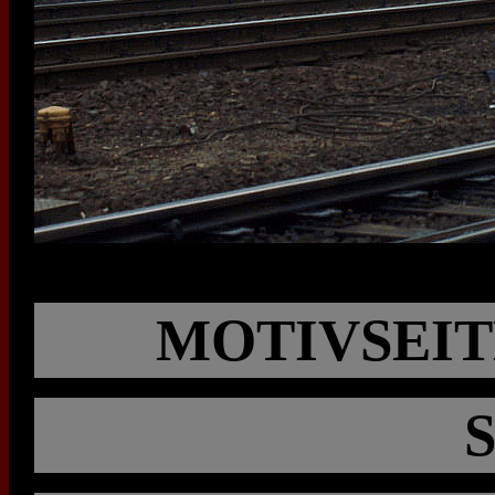
MOTIVSEIT