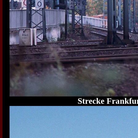
Strecke Frankfu