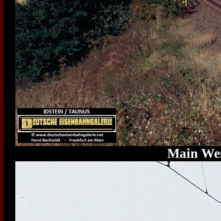
Main Wes