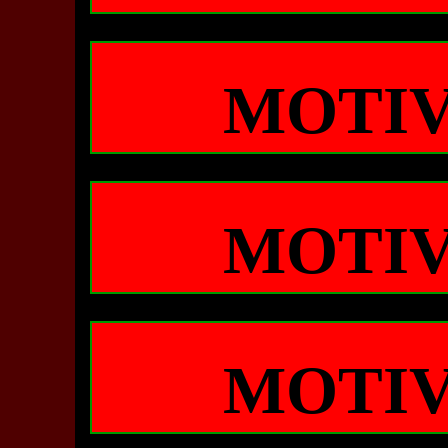
MOTIV
MOTIV
MOTIV