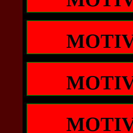
MOTIV
MOTIV
MOTIV