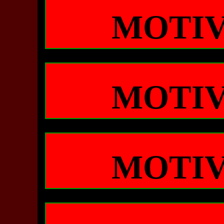
MOTIV
MOTIV
MOTIV