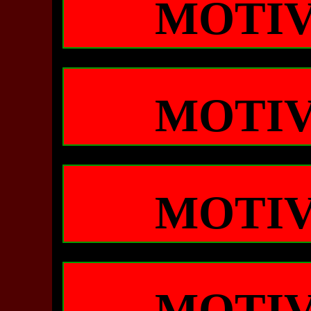
MOTIV
MOTIV
MOTIV
MOTIV