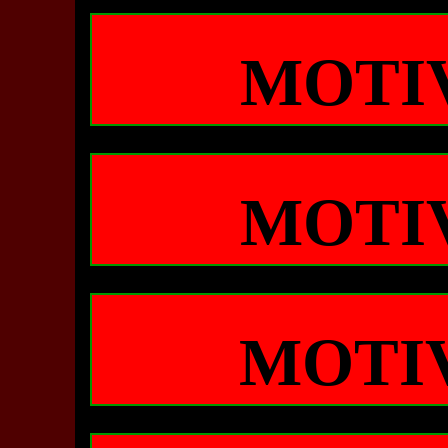
MOTI
MOTI
MOTI