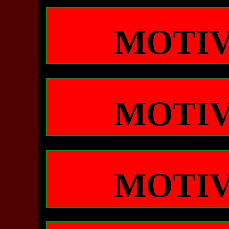
MOTIV
MOTIV
MOTIV