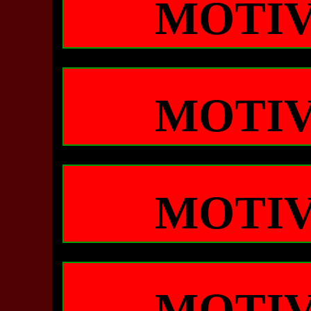
MOTIV
MOTIV
MOTIV
MOTIV