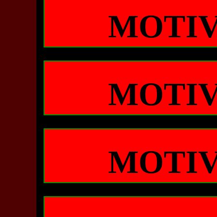
MOTIV
MOTIV
MOTIV