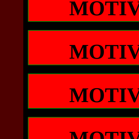
MOTIV
MOTIV
MOTIV
MOTIV