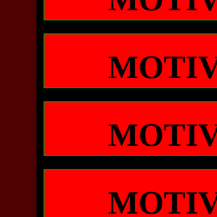
MOTIV
MOTIV
MOTIV