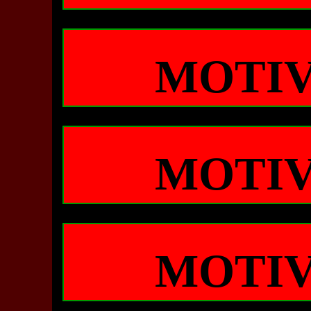
MOTIV
MOTIV
MOTIV