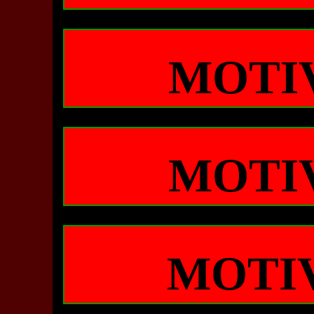
MOTI
MOTI
MOTI