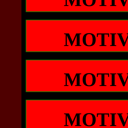
MOTIV
MOTIV
MOTIV